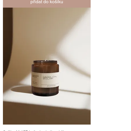
přidat do košíku