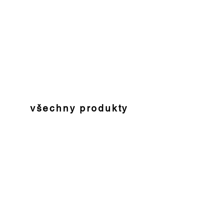
všechny produkty